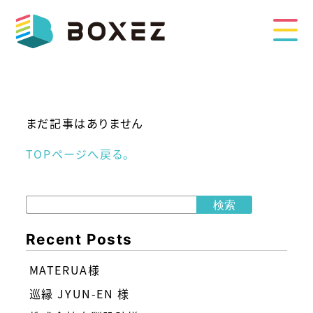
まだ記事はありません
TOPページへ戻る。
検索
Recent Posts
MATERUA様
巡縁 JYUN-EN 様