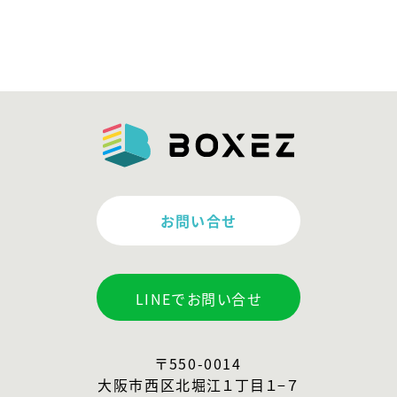
お問い合せ
LINEでお問い合せ
〒550-0014
大阪市西区北堀江１丁目１−７