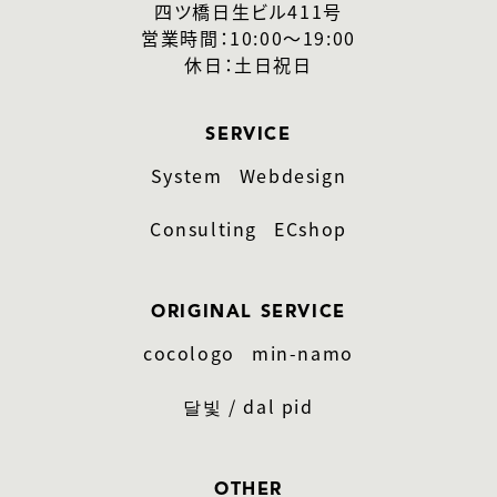
四ツ橋日生ビル411号
営業時間：10:00〜19:00
休日：土日祝日
SERVICE
System
Webdesign
Consulting
ECshop
ORIGINAL SERVICE
cocologo
min-namo
달빛 / dal pid
OTHER