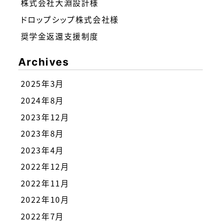
株式会社大淵設計様
ドロップシップ株式会社様
奨学金返還支援制度
Archives
2025年3月
2024年8月
2023年12月
2023年8月
2023年4月
2022年12月
2022年11月
2022年10月
2022年7月