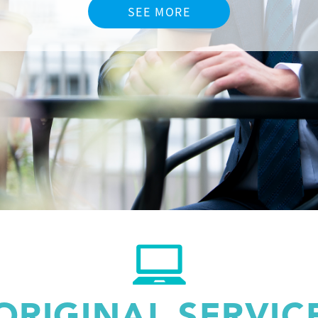
SEE MORE