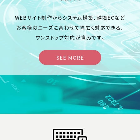
WEBサイト制作からシステム構築、越境ECなど
お客様のニーズに合わせて幅広く対応できる、
ワンストップ対応が強みです。
SEE MORE