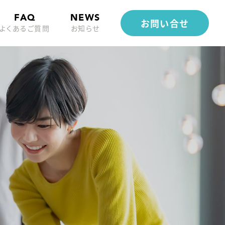
FAQ
NEWS
お問い合せ
よくあるご質問
お知らせ