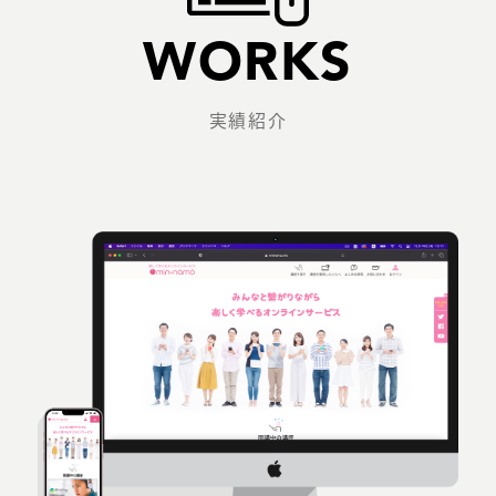
WORKS
実績紹介