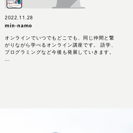
2022.11.28
min-namo
オンラインでいつでもどこでも、同じ仲間と繋
がりながら学べるオンライン講座です。 語学、
プログラミングなど今後も発展していきます。
…