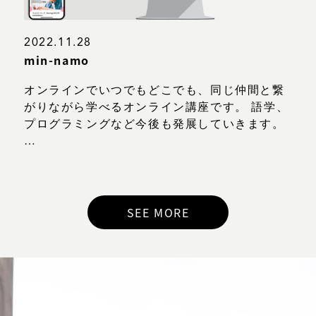
2022.11.28
min-namo
オンラインでいつでもどこでも、同じ仲間と繋
がりながら学べるオンライン講座です。 語学、
プログラミングなど今後も発展していきます。
…
SEE MORE