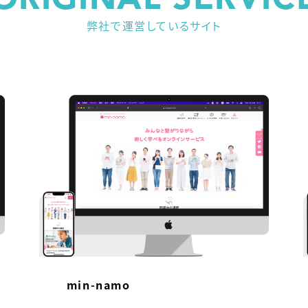
ORIGINAL SERVIC
弊社で運営しているサイト
min-namo