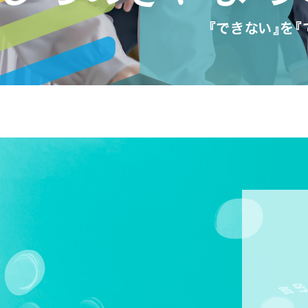
『できない』を