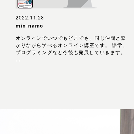
2022.11.28
min-namo
オンラインでいつでもどこでも、同じ仲間と繋
がりながら学べるオンライン講座です。 語学、
プログラミングなど今後も発展していきます。
…