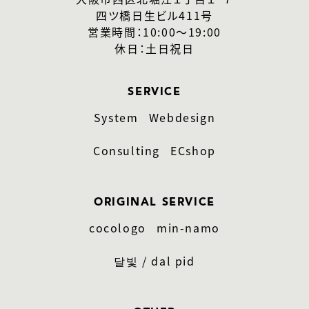
四ツ橋日生ビル411号
営業時間：10:00〜19:00
休日：土日祝日
SERVICE
System
Webdesign
Consulting
ECshop
ORIGINAL SERVICE
cocologo
min-namo
달빛 / dal pid