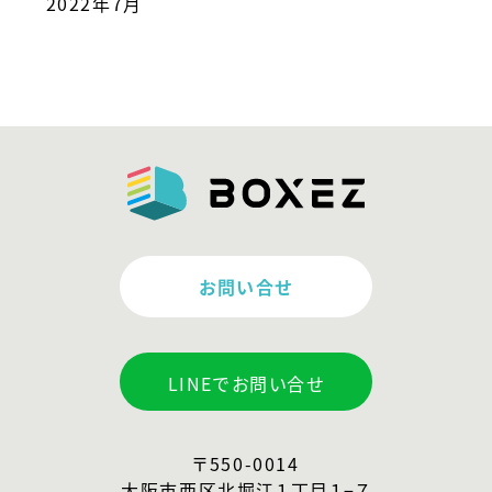
2022年7月
お問い合せ
LINEでお問い合せ
〒550-0014
大阪市西区北堀江１丁目１−７