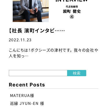
【社長 濱町インタビ……
2022.11.23
こんにちは！ボクシーズの津村です。 我々の会社や
人を知っ…
検索
Recent Posts
MATERUA様
巡縁 JYUN-EN 様