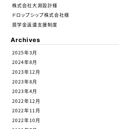
株式会社大淵設計様
ドロップシップ株式会社様
奨学金返還支援制度
Archives
2025年3月
2024年8月
2023年12月
2023年8月
2023年4月
2022年12月
2022年11月
2022年10月