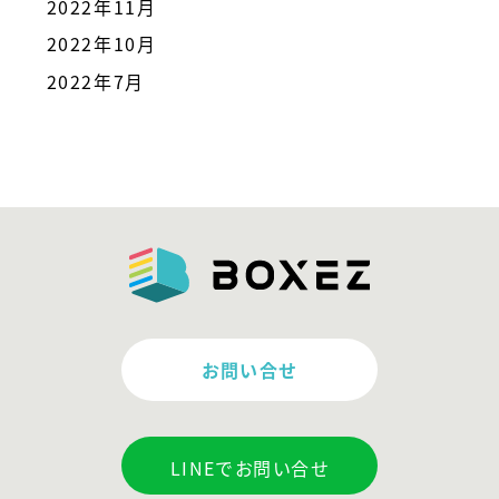
2022年11月
2022年10月
2022年7月
お問い合せ
LINEでお問い合せ