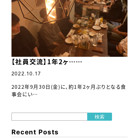
【社員交流】1年2ヶ……
2022.10.17
2022年9月30日(金)に、約1年2ヶ月ぶりとなる食
事会にい…
検索
Recent Posts