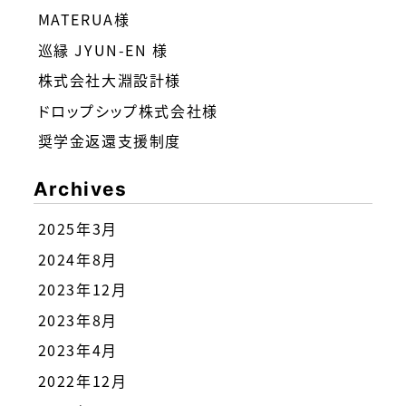
MATERUA様
巡縁 JYUN-EN 様
株式会社大淵設計様
ドロップシップ株式会社様
奨学金返還支援制度
Archives
2025年3月
2024年8月
2023年12月
2023年8月
2023年4月
2022年12月