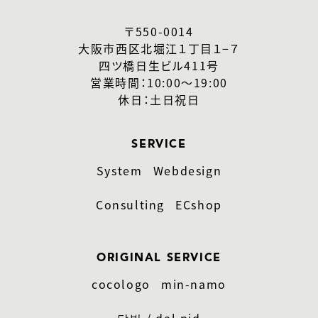
〒550-0014
大阪市西区北堀江１丁目１−７
四ツ橋日生ビル411号
営業時間：10:00〜19:00
休日：土日祝日
SERVICE
System
Webdesign
Consulting
ECshop
ORIGINAL SERVICE
cocologo
min-namo