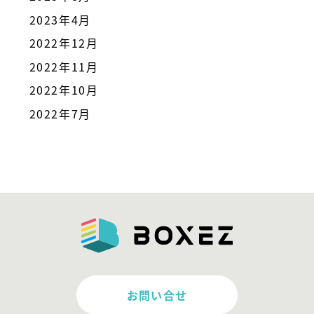
2023年4月
2022年12月
2022年11月
2022年10月
2022年7月
お問い合せ