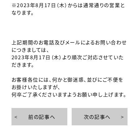
※2023年8月17日（木）からは通常通りの営業と
なります。
上記期間のお電話及びメールによるお問い合わせ
につきましては、
2023年8月17日（木）より順次ご対応させていた
だきます。
お客様各位には、何かと御迷惑、並びにご不便を
お掛けいたしますが、
何卒ご了承くださいますようお願い申し上げます。
前の記事へ
次の記事へ