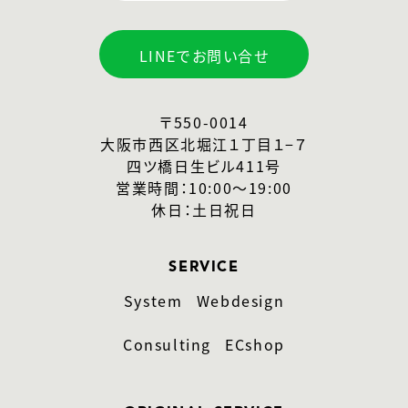
LINEでお問い合せ
〒550-0014
大阪市西区北堀江１丁目１−７
四ツ橋日生ビル411号
営業時間：10:00〜19:00
休日：土日祝日
SERVICE
System
Webdesign
Consulting
ECshop