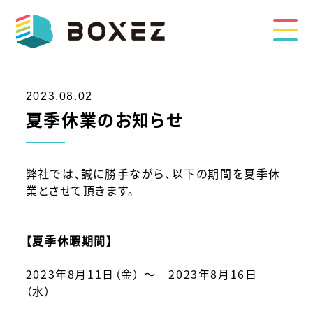
2023.08.02
夏季休業のお知らせ
弊社では、誠に勝手ながら、以下の期間を夏季休
業とさせて頂きます。
【夏季休暇期間】
2023年8月11日（金） ～ 2023年8月16日
（水）