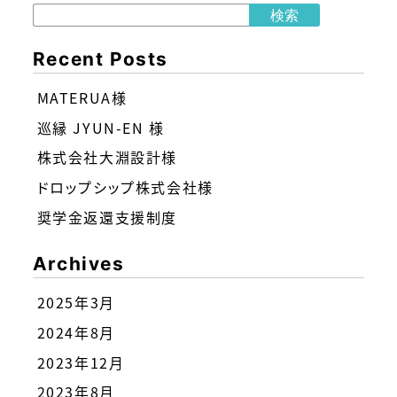
検索
Recent Posts
MATERUA様
巡縁 JYUN-EN 様
株式会社大淵設計様
ドロップシップ株式会社様
奨学金返還支援制度
Archives
2025年3月
2024年8月
2023年12月
2023年8月